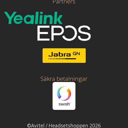
Partners
Säkra betalningar
©Avitel / Headsetshoppen 2026