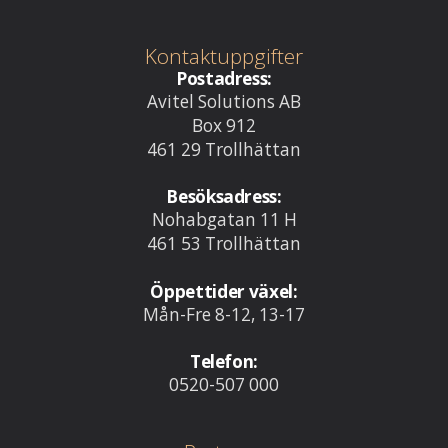
Kontaktuppgifter
Postadress:
Avitel Solutions AB
Box 912
461 29 Trollhättan
Besöksadress:
Nohabgatan 11 H
461 53 Trollhättan
Öppettider växel:
Mån-Fre 8-12, 13-17
Telefon:
0520-507 000