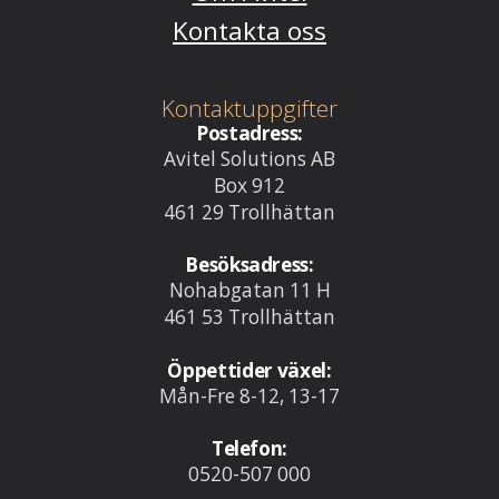
Kontakta oss
Kontaktuppgifter
Postadress:
Avitel Solutions AB
Box 912
461 29 Trollhättan
Besöksadress:
Nohabgatan 11 H
461 53 Trollhättan
Öppettider växel:
Mån-Fre 8-12, 13-17
Telefon:
0520-507 000