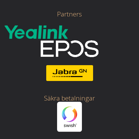
Partners
Säkra betalningar