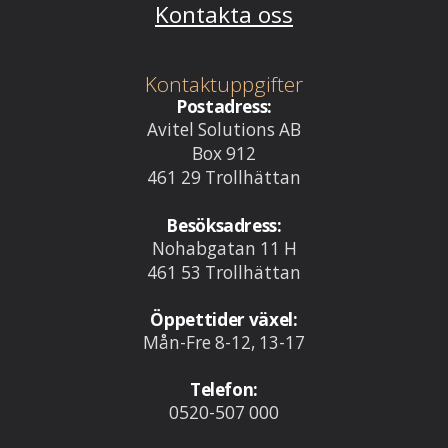
Kontakta oss
Kontaktuppgifter
Postadress:
Avitel Solutions AB
Box 912
461 29 Trollhättan
Besöksadress:
Nohabgatan 11 H
461 53 Trollhättan
Öppettider växel:
Mån-Fre 8-12, 13-17
Telefon:
0520-507 000