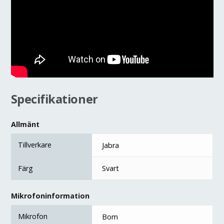
Specifikationer
Allmänt
Tillverkare
Jabra
Färg
Svart
Mikrofoninformation
Mikrofon
Bom