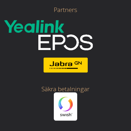
Partners
Säkra betalningar