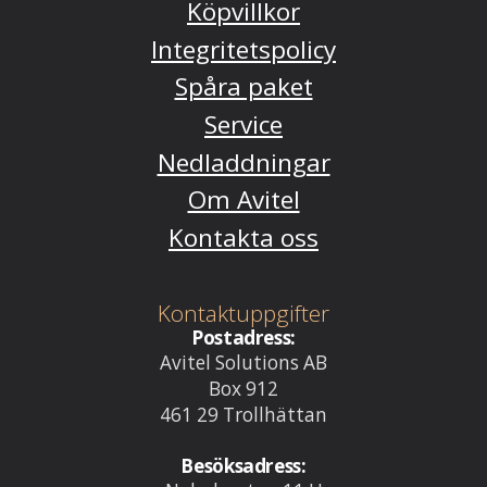
Köpvillkor
Integritetspolicy
Spåra paket
Service
Nedladdningar
Om Avitel
Kontakta oss
Kontaktuppgifter
Postadress:
Avitel Solutions AB
Box 912
461 29 Trollhättan
Besöksadress: