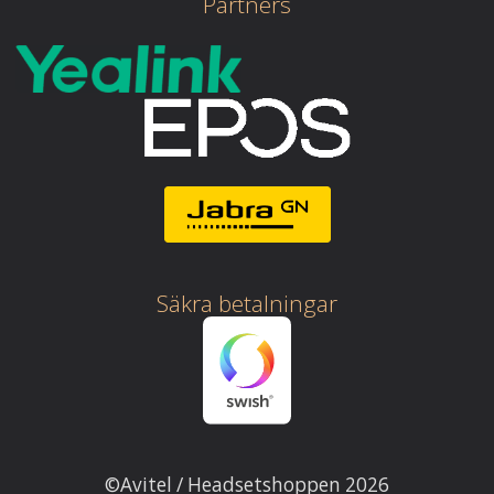
Partners
Säkra betalningar
©Avitel / Headsetshoppen 2026