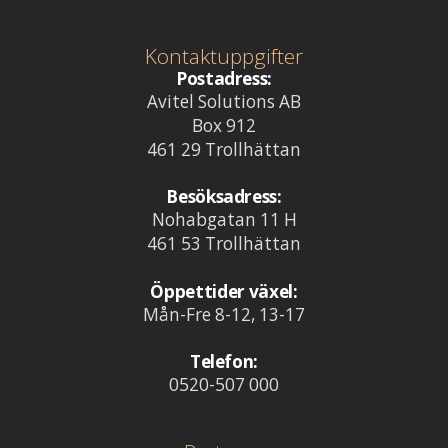
Kontaktuppgifter
Postadress:
Avitel Solutions AB
Box 912
461 29 Trollhättan
Besöksadress:
Nohabgatan 11 H
461 53 Trollhättan
Öppettider växel:
Mån-Fre 8-12, 13-17
Telefon:
0520-507 000