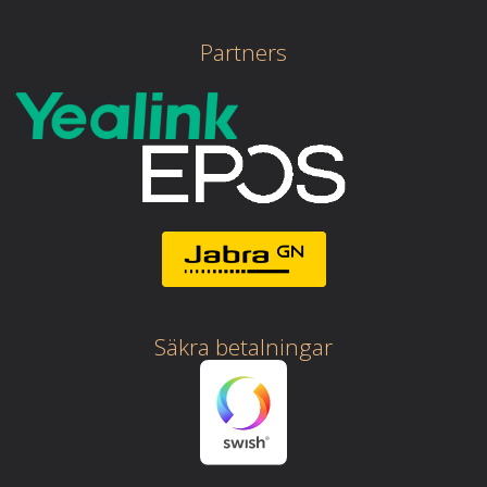
Partners
Säkra betalningar