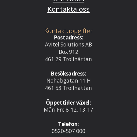
Kontakta oss
Kontaktuppgifter
Postadress:
Avitel Solutions AB
Box 912
461 29 Trollhättan
Besöksadress:
Nohabgatan 11 H
461 53 Trollhättan
Öppettider växel:
Mån-Fre 8-12, 13-17
Telefon:
0520-507 000