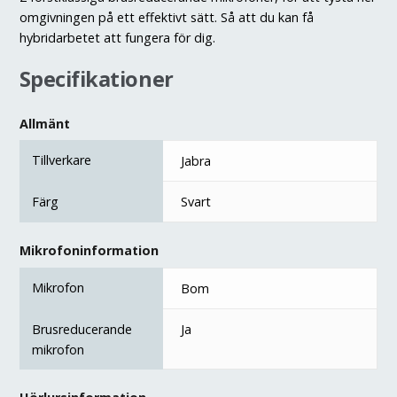
omgivningen på ett effektivt sätt. Så att du kan få
hybridarbetet att fungera för dig.
Specifikationer
Allmänt
Tillverkare
Jabra
Färg
Svart
Mikrofoninformation
Mikrofon
Bom
Brusreducerande
Ja
mikrofon