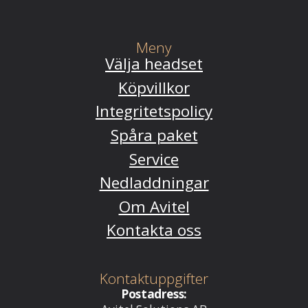
Meny
Välja headset
Köpvillkor
Integritetspolicy
Spåra paket
Service
Nedladdningar
Om Avitel
Kontakta oss
Kontaktuppgifter
Postadress: