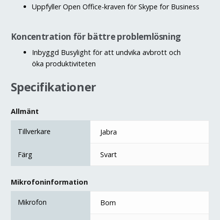
Uppfyller Open Office-kraven för Skype for Business
Koncentration för bättre problemlösning
Inbyggd Busylight för att undvika avbrott och
öka produktiviteten
Specifikationer
Allmänt
Tillverkare
Jabra
Färg
Svart
Mikrofoninformation
Mikrofon
Bom