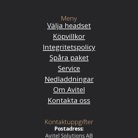
Meny
Välja headset
Köpvillkor
Integritetspolicy
Spåra paket
Service
Nedladdningar
Om Avitel
Kontakta oss
Kontaktuppgifter
Postadress:
Avitel Solutions AB